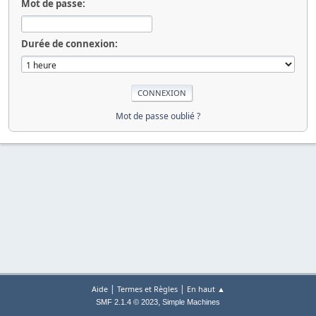
Mot de passe:
Durée de connexion:
Mot de passe oublié ?
|
|
Aide
Termes et Règles
En haut ▲
,
SMF 2.1.4 © 2023
Simple Machines