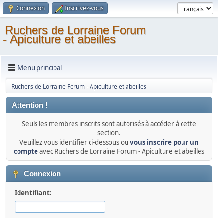
Connexion
Inscrivez-vous
Ruchers de Lorraine Forum
- Apiculture et abeilles
Menu principal
Ruchers de Lorraine Forum - Apiculture et abeilles
Attention !
Seuls les membres inscrits sont autorisés à accéder à cette
section.
Veuillez vous identifier ci-dessous ou
vous inscrire pour un
compte
avec Ruchers de Lorraine Forum - Apiculture et abeilles
Connexion
Identifiant: