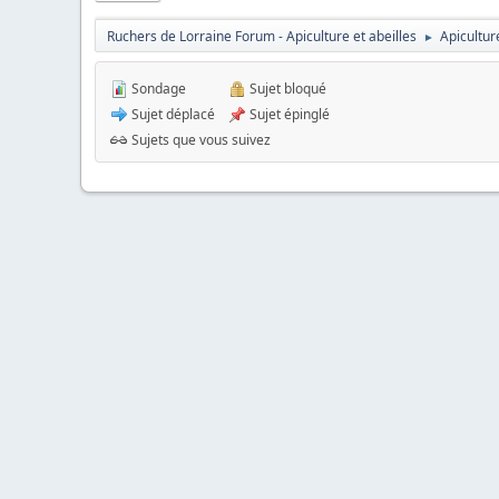
Ruchers de Lorraine Forum - Apiculture et abeilles
Apicultur
►
Sondage
Sujet bloqué
Sujet déplacé
Sujet épinglé
Sujets que vous suivez