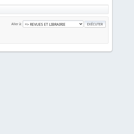
Aller à