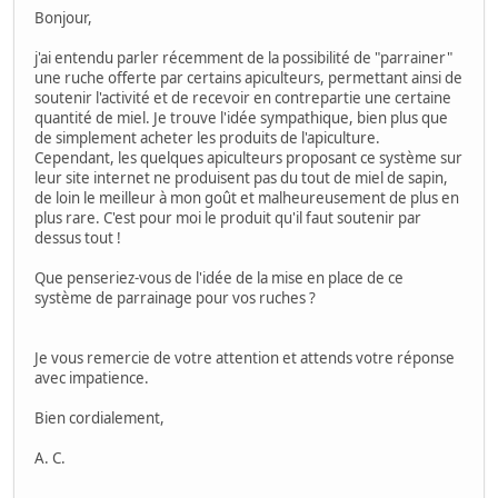
Bonjour,
j'ai entendu parler récemment de la possibilité de "parrainer"
une ruche offerte par certains apiculteurs, permettant ainsi de
soutenir l'activité et de recevoir en contrepartie une certaine
quantité de miel. Je trouve l'idée sympathique, bien plus que
de simplement acheter les produits de l'apiculture.
Cependant, les quelques apiculteurs proposant ce système sur
leur site internet ne produisent pas du tout de miel de sapin,
de loin le meilleur à mon goût et malheureusement de plus en
plus rare. C'est pour moi le produit qu'il faut soutenir par
dessus tout !
Que penseriez-vous de l'idée de la mise en place de ce
système de parrainage pour vos ruches ?
Je vous remercie de votre attention et attends votre réponse
avec impatience.
Bien cordialement,
A. C.