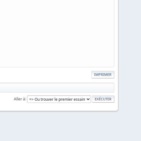
IMPRIMER
Aller à